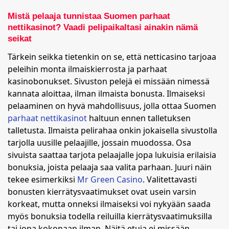
Mistä pelaaja tunnistaa Suomen parhaat
nettikasinot? Vaadi pelipaikaltasi ainakin nämä
seikat
Tärkein seikka tietenkin on se, että netticasino tarjoaa
peleihin monta ilmaiskierrosta ja parhaat
kasinobonukset. Sivuston pelejä ei missään nimessä
kannata aloittaa, ilman ilmaista bonusta. Ilmaiseksi
pelaaminen on hyvä mahdollisuus, jolla ottaa Suomen
parhaat nettikasinot
haltuun ennen talletuksen
talletusta. Ilmaista pelirahaa onkin jokaisella sivustolla
tarjolla uusille pelaajille, jossain muodossa. Osa
sivuista saattaa tarjota pelaajalle jopa lukuisia erilaisia
bonuksia, joista pelaaja saa valita parhaan. Juuri näin
tekee esimerkiksi
Mr Green Casino
. Valitettavasti
bonusten kierrätysvaatimukset ovat usein varsin
korkeat, mutta onneksi ilmaiseksi voi nykyään saada
myös bonuksia todella reiluilla kierrätysvaatimuksilla
tai jopa kokonaan ilman. Näitä etuja ei missään