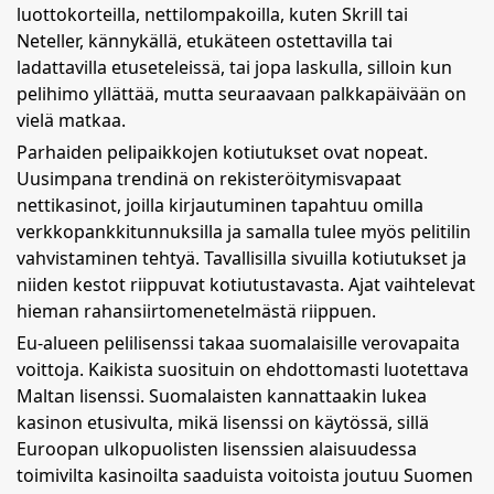
luottokorteilla, nettilompakoilla, kuten Skrill tai
Neteller, kännykällä, etukäteen ostettavilla tai
ladattavilla etuseteleissä, tai jopa laskulla, silloin kun
pelihimo yllättää, mutta seuraavaan palkkapäivään on
vielä matkaa.
Parhaiden pelipaikkojen kotiutukset ovat nopeat.
Uusimpana trendinä on rekisteröitymisvapaat
nettikasinot, joilla kirjautuminen tapahtuu omilla
verkkopankkitunnuksilla ja samalla tulee myös pelitilin
vahvistaminen tehtyä. Tavallisilla sivuilla kotiutukset ja
niiden kestot riippuvat kotiutustavasta. Ajat vaihtelevat
hieman rahansiirtomenetelmästä riippuen.
Eu-alueen pelilisenssi takaa suomalaisille verovapaita
voittoja. Kaikista suosituin on ehdottomasti luotettava
Maltan lisenssi. Suomalaisten kannattaakin lukea
kasinon etusivulta, mikä lisenssi on käytössä, sillä
Euroopan ulkopuolisten lisenssien alaisuudessa
toimivilta kasinoilta saaduista voitoista joutuu Suomen