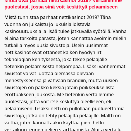
Mitkä ovat parhaat nettikasinot 2019? Vertailemme
puolestasi, jossa sinä voit keskittyä pelaamiseen
Mistä tunnistaa parhaat nettikasinot 2019? Tänä
vuonna on julkaistu jo lukuisia loistavia
kasinouutuuksia ja lisää tulee jatkuvalla syötöllä. Vanha
ei aina tarkoita parasta, joten kannattaa avoimin mielin
tutkailla myös uusia sivustoja. Usein uusimmat
nettikasinot ovat ottaneet kaiken hyödyn irti
teknologian kehityksestä, joka tekee pelaajalle
tietenkin pelaamisesta helpompaa. Lisäksi vanhemmat
sivustot voivat luottaa olemassa olevaan
menestykseensä ja vahvaan brändiin, mutta uusien
sivustojen on pakko keksiä jotain poikkeuksellista
erottuakseen joukosta. Me tietenkin vertailemme
puolestasi, jotta voit itse keskittyä oleelliseen, eli
pelaamiseen. Lisäksi netti on pullollaan puolueettomia
sivustoja, jotka on tehty pelaajilta pelaajille. Maltti on
valttia, joten kannattaakin käyttää pieni hetki
vertailuun, ennen pelien starttaamista. Aloita vertailu