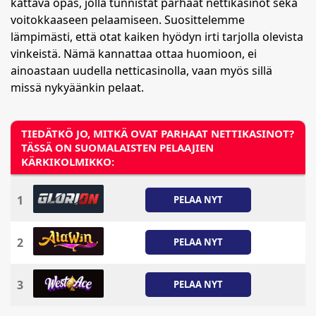
kattava opas, jolla tunnistat parhaat nettikasinot sekä
voitokkaaseen pelaamiseen. Suosittelemme
lämpimästi, että otat kaiken hyödyn irti tarjolla olevista
vinkeistä. Nämä kannattaa ottaa huomioon, ei
ainoastaan uudella netticasinolla, vaan myös sillä
missä nykyäänkin pelaat.
TIEDÄTKÖ JO, MITKÄ OVAT PARHAAT NETTIKASINOT?
TÄSSÄ ON SUOMALAISTEN PELAAJIEN
KÄRKIKOLMIKKO:
1
PELAA NYT
2
PELAA NYT
3
PELAA NYT