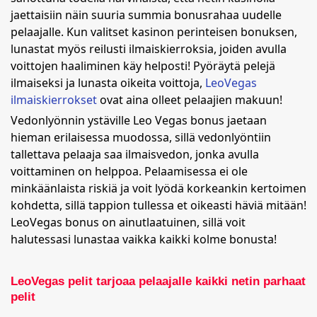
jaettaisiin näin suuria summia bonusrahaa uudelle
pelaajalle. Kun valitset kasinon perinteisen bonuksen,
lunastat myös reilusti ilmaiskierroksia, joiden avulla
voittojen haaliminen käy helposti! Pyöräytä pelejä
ilmaiseksi ja lunasta oikeita voittoja,
LeoVegas
ilmaiskierrokset
ovat aina olleet pelaajien makuun!
Vedonlyönnin ystäville Leo Vegas bonus jaetaan
hieman erilaisessa muodossa, sillä vedonlyöntiin
tallettava pelaaja saa ilmaisvedon, jonka avulla
voittaminen on helppoa. Pelaamisessa ei ole
minkäänlaista riskiä ja voit lyödä korkeankin kertoimen
kohdetta, sillä tappion tullessa et oikeasti häviä mitään!
LeoVegas bonus on ainutlaatuinen, sillä voit
halutessasi lunastaa vaikka kaikki kolme bonusta!
LeoVegas pelit tarjoaa pelaajalle kaikki netin parhaat
pelit