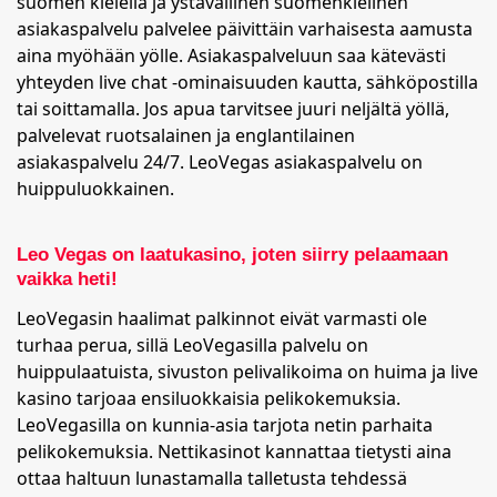
suomen kielellä ja ystävällinen suomenkielinen
asiakaspalvelu palvelee päivittäin varhaisesta aamusta
aina myöhään yölle. Asiakaspalveluun saa kätevästi
yhteyden live chat -ominaisuuden kautta, sähköpostilla
tai soittamalla. Jos apua tarvitsee juuri neljältä yöllä,
palvelevat ruotsalainen ja englantilainen
asiakaspalvelu 24/7. LeoVegas asiakaspalvelu on
huippuluokkainen.
Leo Vegas on laatukasino, joten siirry pelaamaan
vaikka heti!
LeoVegasin haalimat palkinnot eivät varmasti ole
turhaa perua, sillä LeoVegasilla palvelu on
huippulaatuista, sivuston pelivalikoima on huima ja live
kasino tarjoaa ensiluokkaisia pelikokemuksia.
LeoVegasilla on kunnia-asia tarjota netin parhaita
pelikokemuksia. Nettikasinot kannattaa tietysti aina
ottaa haltuun lunastamalla talletusta tehdessä