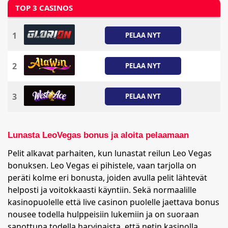
TOP 3 CASINOS
1
PELAA NYT
2
PELAA NYT
3
PELAA NYT
Lunasta LeoVegas bonus ja aloita pelaamaan
Pelit alkavat parhaiten, kun lunastat reilun Leo Vegas
bonuksen. Leo Vegas ei pihistele, vaan tarjolla on
peräti kolme eri bonusta, joiden avulla pelit lähtevät
helposti ja voitokkaasti käyntiin. Sekä normaalille
kasinopuolelle että live casinon puolelle jaettava bonus
nousee todella hulppeisiin lukemiin ja on suoraan
sanottuna todella harvinaista, että netin kasinolla