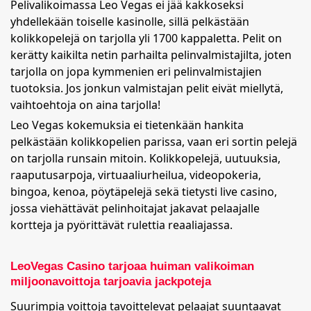
Pelivalikoimassa Leo Vegas ei jää kakkoseksi
yhdellekään toiselle kasinolle, sillä pelkästään
kolikkopelejä on tarjolla yli 1700 kappaletta. Pelit on
kerätty kaikilta netin parhailta pelinvalmistajilta, joten
tarjolla on jopa kymmenien eri pelinvalmistajien
tuotoksia. Jos jonkun valmistajan pelit eivät miellytä,
vaihtoehtoja on aina tarjolla!
Leo Vegas kokemuksia ei tietenkään hankita
pelkästään kolikkopelien parissa, vaan eri sortin pelejä
on tarjolla runsain mitoin. Kolikkopelejä, uutuuksia,
raaputusarpoja, virtuaaliurheilua, videopokeria,
bingoa, kenoa, pöytäpelejä sekä tietysti live casino,
jossa viehättävät pelinhoitajat jakavat pelaajalle
kortteja ja pyörittävät rulettia reaaliajassa.
LeoVegas Casino tarjoaa huiman valikoiman
miljoonavoittoja tarjoavia jackpoteja
Suurimpia voittoja tavoittelevat pelaajat suuntaavat